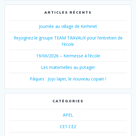
ARTICLES RÉCENTS
Journée au village de Kerhinet
Rejoignez le groupe TEAM TRAVAUX pour l’entretien de
l’école
19/06/2026 – Kermesse à l’école
Les maternelles au potager
Pâques : Jojo lapin, le nouveau copain !
CATÉGORIES
APEL
CE1 CE2