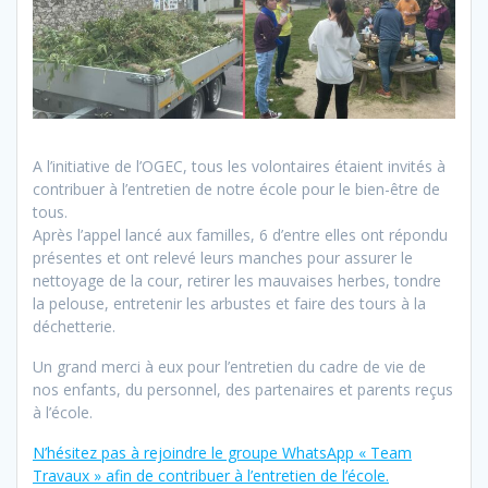
A l’initiative de l’OGEC, tous les volontaires étaient invités à
contribuer à l’entretien de notre école pour le bien-être de
tous.
Après l’appel lancé aux familles, 6 d’entre elles ont répondu
présentes et ont relevé leurs manches pour assurer le
nettoyage de la cour, retirer les mauvaises herbes, tondre
la pelouse, entretenir les arbustes et faire des tours à la
déchetterie.
Un grand merci à eux pour l’entretien du cadre de vie de
nos enfants, du personnel, des partenaires et parents reçus
à l’école.
N’hésitez pas à rejoindre le groupe WhatsApp « Team
Travaux » afin de contribuer à l’entretien de l’école.