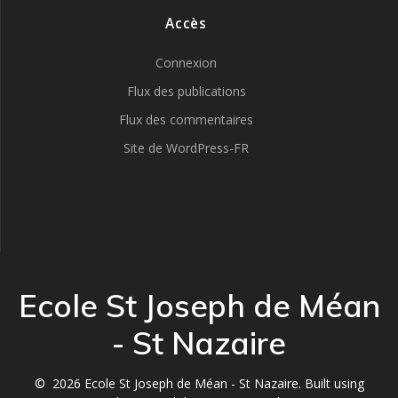
Accès
Connexion
Flux des publications
Flux des commentaires
Site de WordPress-FR
Ecole St Joseph de Méan
- St Nazaire
© 2026 Ecole St Joseph de Méan - St Nazaire. Built using