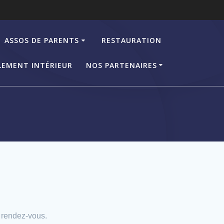
ASSOS DE PARENTS
RESTAURATION
LEMENT INTÉRIEUR
NOS PARTENAIRES
 rendez-vous.