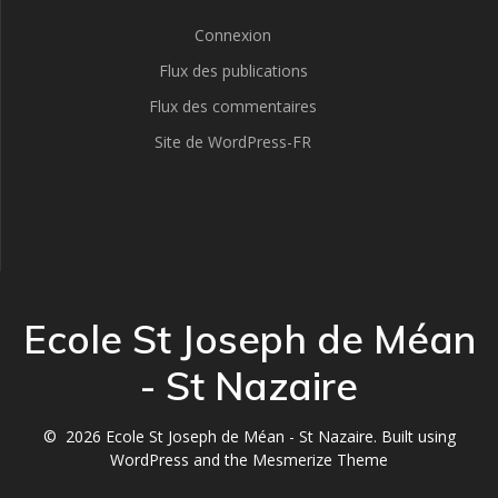
Connexion
Flux des publications
Flux des commentaires
Site de WordPress-FR
Ecole St Joseph de Méan
- St Nazaire
© 2026 Ecole St Joseph de Méan - St Nazaire. Built using
WordPress and the
Mesmerize Theme