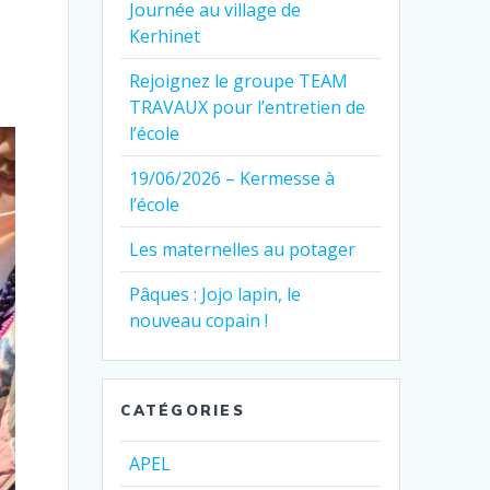
Journée au village de
Kerhinet
Rejoignez le groupe TEAM
TRAVAUX pour l’entretien de
l’école
19/06/2026 – Kermesse à
l’école
Les maternelles au potager
Pâques : Jojo lapin, le
nouveau copain !
CATÉGORIES
APEL