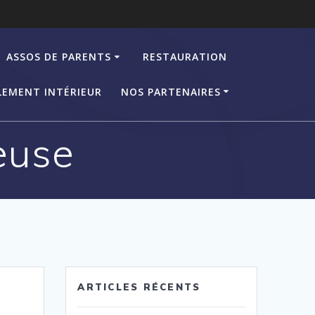
ASSOS DE PARENTS
RESTAURATION
LEMENT INTÉRIEUR
NOS PARTENAIRES
euse
ARTICLES RÉCENTS