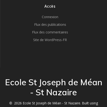
Accès
Connexion
Flux des publications
Flux des commentaires
Site de WordPress-FR
Ecole St Joseph de Méan
- St Nazaire
© 2026 Ecole St Joseph de Méan - St Nazaire. Built using