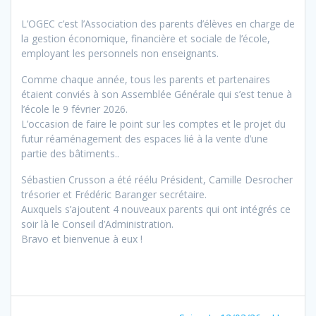
L’OGEC c’est l’Association des parents d’élèves en charge de
la gestion économique, financière et sociale de l’école,
employant les personnels non enseignants.
Comme chaque année, tous les parents et partenaires
étaient conviés à son Assemblée Générale qui s’est tenue à
l’école le 9 février 2026.
L’occasion de faire le point sur les comptes et le projet du
futur réaménagement des espaces lié à la vente d’une
partie des bâtiments..
Sébastien Crusson a été réélu Président, Camille Desrocher
trésorier et Frédéric Baranger secrétaire.
Auxquels s’ajoutent 4 nouveaux parents qui ont intégrés ce
soir là le Conseil d’Administration.
Bravo et bienvenue à eux !
Navigation