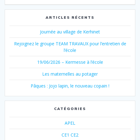
:
l’article
ARTICLES RÉCENTS
Journée au village de Kerhinet
Rejoignez le groupe TEAM TRAVAUX pour l’entretien de
l’école
19/06/2026 – Kermesse à l’école
Les maternelles au potager
Pâques : Jojo lapin, le nouveau copain !
CATÉGORIES
APEL
CE1 CE2