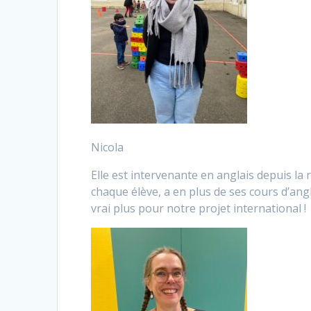
Nicola
Elle est intervenante en anglais depuis la 
chaque élève, a en plus de ses cours d’ang
vrai plus pour notre projet international !