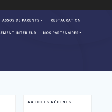
ASSOS DE PARENTS
RESTAURATION
LEMENT INTÉRIEUR
NOS PARTENAIRES
ARTICLES RÉCENTS