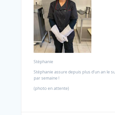
Stéphanie
Stéphanie assure depuis plus d’un an le su
par semaine !
(photo en attente)