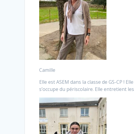
Camille
Elle est ASEM dans la classe de GS-CP ! Elle
s’occupe du périscolaire. Elle entretient l