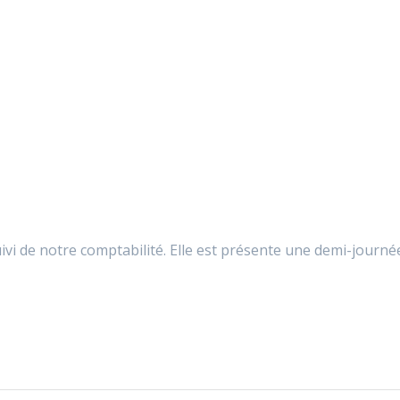
ivi de notre comptabilité. Elle est présente une demi-journé