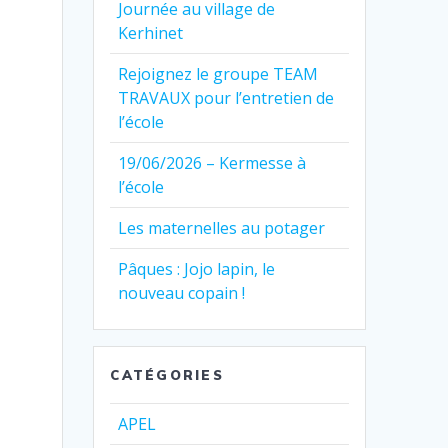
Journée au village de
Kerhinet
Rejoignez le groupe TEAM
TRAVAUX pour l’entretien de
l’école
t
19/06/2026 – Kermesse à
l’école
Les maternelles au potager
Pâques : Jojo lapin, le
nouveau copain !
CATÉGORIES
APEL