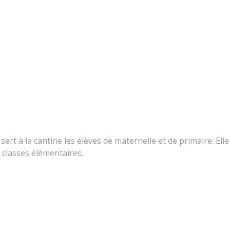
 sert à la cantine les élèves de maternelle et de primaire. Elle
es classes élémentaires.