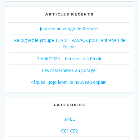
l’article
ARTICLES RÉCENTS
Journée au village de Kerhinet
Rejoignez le groupe TEAM TRAVAUX pour l’entretien de
l’école
19/06/2026 – Kermesse à l’école
Les maternelles au potager
Pâques : Jojo lapin, le nouveau copain !
CATÉGORIES
APEL
CE1 CE2