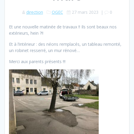
direction
OGEC
27 mars 2023
|
0
Et une nouvelle matinée de travaux !! Ils sont beaux nos
extérieurs, hein ?!!
Et à l’intérieur : des néons remplacés, un tableau remonté,
un robinet resserré, un mur rénové…
Merci aux parents présents !!!