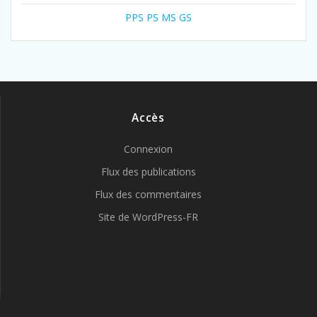
PPS PS MS GS
Accès
Connexion
Flux des publications
Flux des commentaires
Site de WordPress-FR