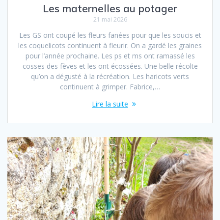
Les maternelles au potager
21 mai 2026
Les GS ont coupé les fleurs fanées pour que les soucis et
les coquelicots continuent à fleurir. On a gardé les graines
pour l’année prochaine. Les ps et ms ont ramassé les
cosses des fèves et les ont écossées. Une belle récolte
qu’on a dégusté à la récréation. Les haricots verts
continuent à grimper. Fabrice,…
Lire la suite