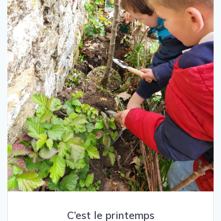
C’est le printemps