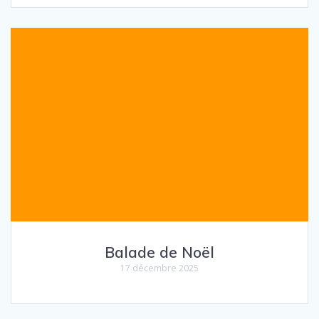
Balade de Noël
17 décembre 2025