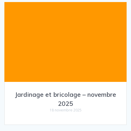
Jardinage et bricolage – novembre
2025
18 novembre 2025