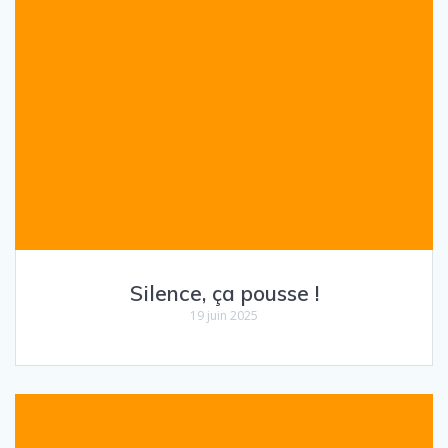
Silence, ça pousse !
19 juin 2025