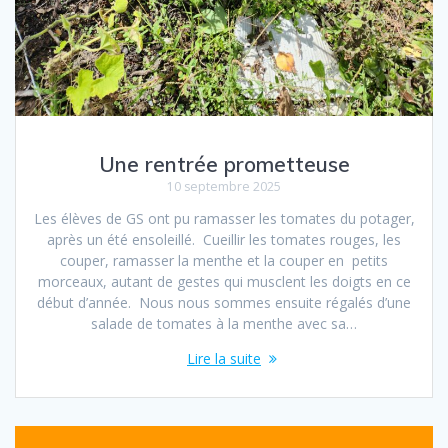
Une rentrée prometteuse
10 septembre 2025
Les élèves de GS ont pu ramasser les tomates du potager,
après un été ensoleillé. Cueillir les tomates rouges, les
couper, ramasser la menthe et la couper en petits
morceaux, autant de gestes qui musclent les doigts en ce
début d’année. Nous nous sommes ensuite régalés d’une
salade de tomate‏s à la menthe avec sa…
Lire la suite