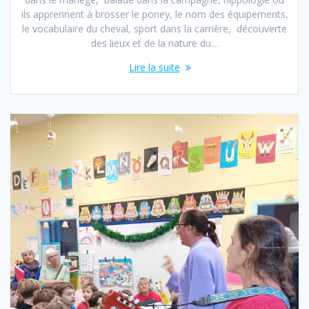
ils apprennent à brosser le poney, le nom des équipements,
le vocabulaire du cheval, sport dans la carrière, découverte
des lieux et de la nature du…
Lire la suite