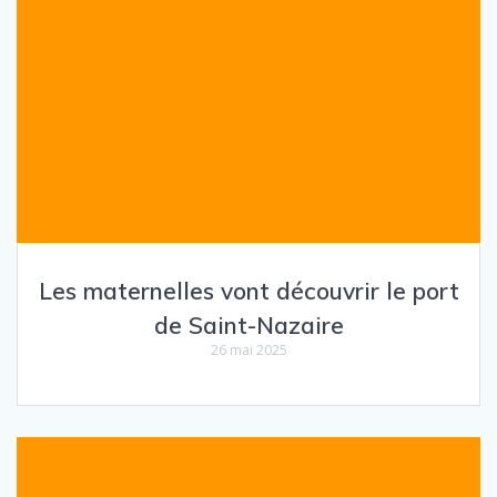
Les maternelles vont découvrir le port
de Saint-Nazaire
26 mai 2025