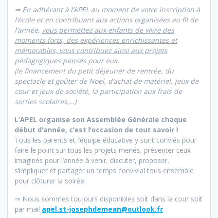
⇒ En adhérant à l’APEL au moment de votre inscription à
l’école et en contribuant aux actions organisées au fil de
l’année,
vous permettez aux enfants de vivre des
moments forts, des expériences enrichissantes et
mémorables, vous contribuez ainsi aux projets
pédagogiques pensés pour eux.
(le financement du petit déjeuner de rentrée, du
spectacle et goûter de Noël, d’achat de matériel, jeux de
cour et jeux de société, la participation aux frais de
sorties scolaires,…)
L’APEL organise son Assemblée Générale chaque
début d’année, c’est l’occasion de tout savoir !
Tous les parents et l’équipe éducative y sont conviés pour
faire le point sur tous les projets menés, présenter ceux
imaginés pour l’année à venir, discuter, proposer,
s’impliquer et partager un temps convivial tous ensemble
pour clôturer la soirée.
⇒ Nous sommes toujours disponibles soit dans la cour soit
par mail
apel.st-josephdemean@outlook.fr