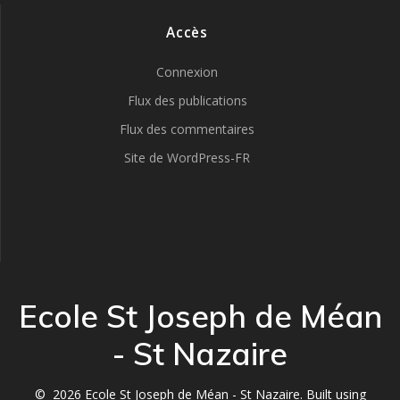
Accès
Connexion
Flux des publications
Flux des commentaires
Site de WordPress-FR
Ecole St Joseph de Méan
- St Nazaire
© 2026 Ecole St Joseph de Méan - St Nazaire. Built using