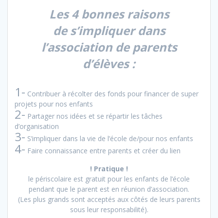
Les 4 bonnes raisons
de s’impliquer dans
l’association de parents
d’élèves :
1-
Contribuer à récolter des fonds pour financer de super
projets pour nos enfants
2-
Partager nos idées et se répartir les tâches
d’organisation
3-
S’impliquer dans la vie de l’école de/pour nos enfants
4-
Faire connaissance entre parents et créer du lien
! Pratique !
le périscolaire est gratuit pour les enfants de l’école
pendant que le parent est en réunion d’association.
(Les plus grands sont acceptés aux côtés de leurs parents
sous leur responsabilité).