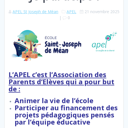
APEL St Joseph de Méan
APEL
21 novembre 2025
|
0
L’APEL c’est l’Association des
Parents d’Elèves qui a pour but
de :
Animer la vie de l’école
Participer au financement des
projets pédagogiques pensés
par l’équipe éducative