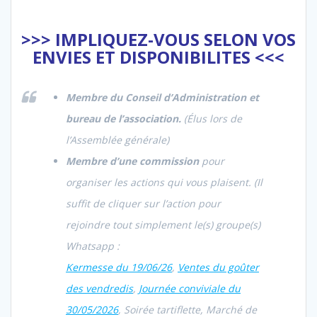
>>> IMPLIQUEZ-VOUS SELON VOS
ENVIES ET DISPONIBILITES <<<
Membre du Conseil d’Administration et
bureau de l’association.
(Élus lors de
l’Assemblée générale)
Membre d’une commission
pour
organiser les actions qui vous plaisent. (Il
suffit de cliquer sur l’action pour
rejoindre tout simplement le(s) groupe(s)
Whatsapp :
Kermesse du 19/06/26
,
Ventes du goûter
des vendredis
,
Journée conviviale du
30/05/2026
, Soirée tartiflette, Marché de