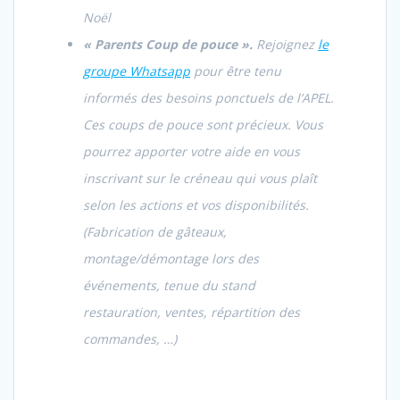
Noël
« Parents Coup de pouce ».
Rejoignez
le
groupe Whatsapp
pour être tenu
informés des besoins ponctuels de l’APEL.
Ces coups de pouce sont précieux. Vous
pourrez apporter votre aide en vous
inscrivant sur le créneau qui vous plaît
selon les actions et vos disponibilités.
(Fabrication de gâteaux,
montage/démontage lors des
événements, tenue du stand
restauration, ventes, répartition des
commandes, …)