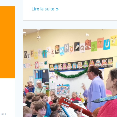
Lire la suite
 un