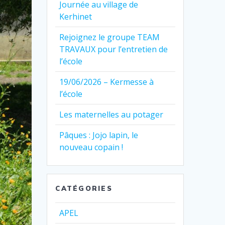
Journée au village de
Kerhinet
Rejoignez le groupe TEAM
TRAVAUX pour l’entretien de
l’école
19/06/2026 – Kermesse à
l’école
Les maternelles au potager
Pâques : Jojo lapin, le
nouveau copain !
CATÉGORIES
APEL