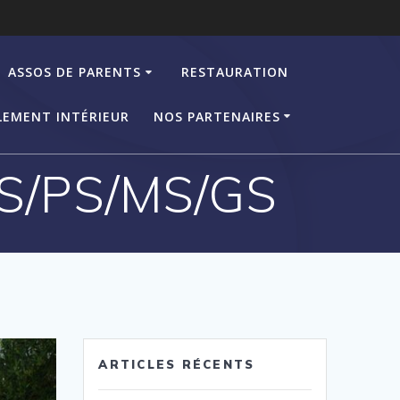
ASSOS DE PARENTS
RESTAURATION
LEMENT INTÉRIEUR
NOS PARTENAIRES
PS/PS/MS/GS
ARTICLES RÉCENTS